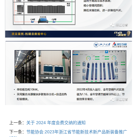
上一条：
关于 2024 年度会费交纳的通知
下一条：
节能协会:2023年浙江省节能新技术新产品新装备推广