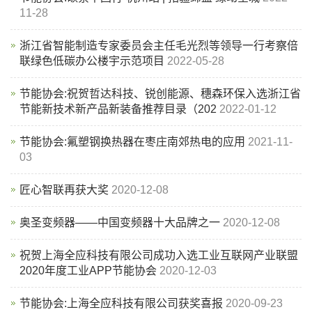
11-28
浙江省智能制造专家委员会主任毛光烈等领导一行考察倍
联绿色低碳办公楼宇示范项目
2022-05-28
节能协会:祝贺哲达科技、锐创能源、穗森环保入选浙江省
节能新技术新产品新装备推荐目录（202
2022-01-12
节能协会:氟塑钢换热器在枣庄南郊热电的应用
2021-11-
03
匠心智联再获大奖
2020-12-08
奥圣变频器——中国变频器十大品牌之一
2020-12-08
祝贺上海全应科技有限公司成功入选工业互联网产业联盟
2020年度工业APP节能协会
2020-12-03
节能协会:上海全应科技有限公司获奖喜报
2020-09-23