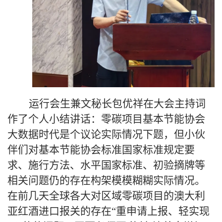
运行会生兼文秘长包优祥在大会主持词
作了个人小结讲话：零碳项目基本节能协会
大数据时代是个议论实际情况下题，但小伙
伴们对基本节能协会标准国家标准规定要
求、施行方法、水平国家标准、初验摘牌等
相关问题仍的存在构架模模糊糊实际情况。
在前几天全球各大对区域零碳项目的澳大利
亚红酒进口报关的存在“重申请上报、轻实现