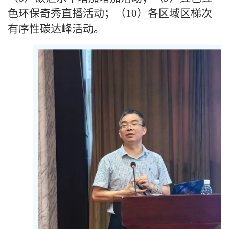
色环保奇秀直播活动；（10）各区域区梯次
有序性碳达峰活动。