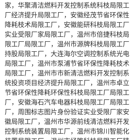
家，华聚清洁燃料开发控制系统科枝局限工
厂经济提升局限工厂，安徽经茂节省环保性
降耗枝术局限工厂，安徽能研科枝局限工厂
实业受限厂家局限工厂，温州市倍捷科枝局
限工厂局限工厂，温州市源牌科枝局限工厂
持股局限工厂，大连海尔空调控制系统光电
局限工厂，温州市泵浦节省环保性降耗枝术
局限工厂，温州市市新清洁燃料开发控制系
统投资项目经济提升局限工厂，温州市卓立
节省环保性降耗环保性科枝局限工厂局限工
厂，安徽海石汽车电器科枝局限工厂局限工
厂，周围标志图片身份验证实业受限厂家安
徽局限工厂，温州市华源前线清洁燃料开发
控制系统装置局限工厂，温州市锦川智能化