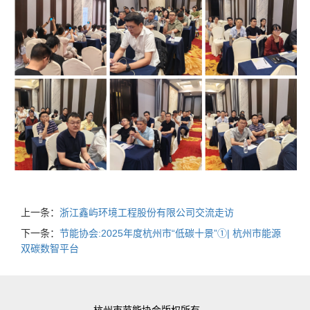
上一条：
浙江鑫屿环境工程股份有限公司交流走访
下一条：
节能协会:2025年度杭州市“低碳十景”①| 杭州市能源
双碳数智平台
杭州市节能协会版权所有