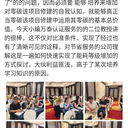
了”的的问题，因而必须要 能够 培养来增加
对零碳该项目修建的自我认知，就能够真正
当零碳该项目修建中运用其零碳的基本总价
值。今天小编万泰认证服务的的二位教授讲
的很棒，这不仅对比准条件、实现了经过也
有了清晰可见的诠释，对节省服务的公司理
解这是一遍如何快速实现了能耗等级增加的
方式探讨，大伙利益匪浅，高于了某次培养
学习知识的原因。