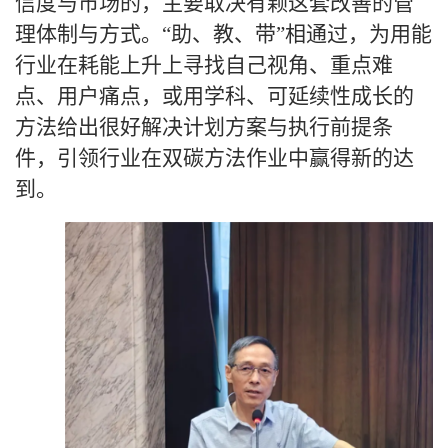
信度与市场的，主要取决有颗这套改善的管
理体制与方式。“助、教、带”相通过，为用能
行业在耗能上升上寻找自己视角、重点难
点、用户痛点，或用学科、可延续性成长的
方法给出很好解决计划方案与执行前提条
件，引领行业在双碳方法作业中赢得新的达
到。