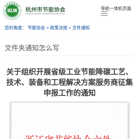
节能协会
导航一体机页面
您的角度：
节能协会
>
政策法规
>
文件通知
文件夹通知怎么写
关于组织开展省级工业节能降碳工艺、
技术、装备和工程解决方案服务商征集
申报工作的通知