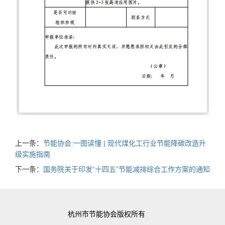
上一条：
节能协会:一图读懂 | 现代煤化工行业节能降碳改造升
级实施指南
下一条：
国务院关于印发“十四五”节能减排综合工作方案的通知
杭州市节能协会版权所有