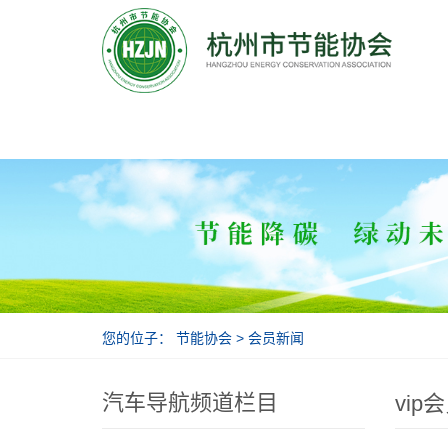
节能协会
您的位子：
节能协会
>
会员新闻
汽车导航频道栏目
vip