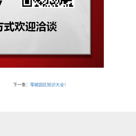
下一条：
零碳园区知识大全！