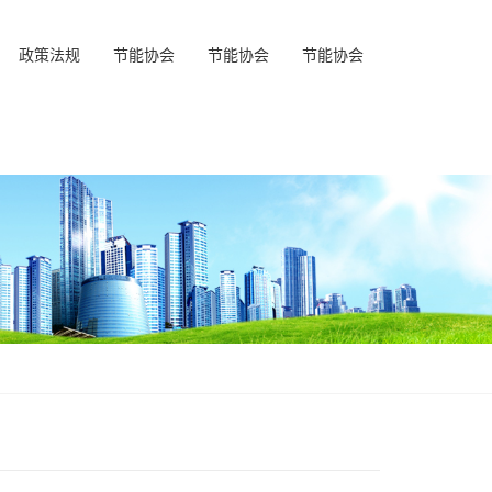
政策法规
节能协会
节能协会
节能协会