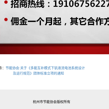
条：
节能协会:关于《多能互补模式下钒液流电池系统设计
及运行规范》团体标准立项的通知
杭州市节能协会版权所有