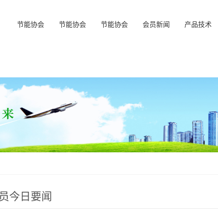
节能协会
节能协会
节能协会
会员新闻
产品技术
会员今日要闻