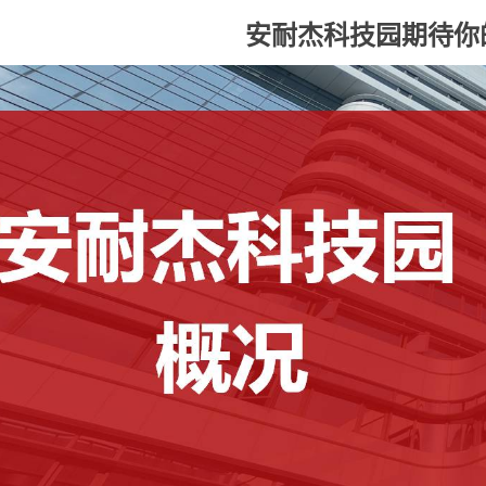
安耐杰科技园期待你