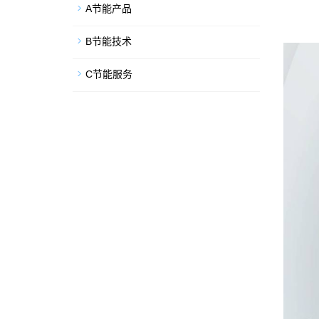
A节能产品
B节能技术
C节能服务