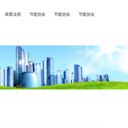
政策法规
节能协会
节能协会
节能协会