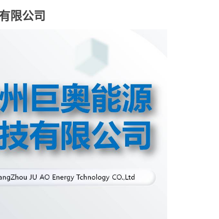
技有限公司