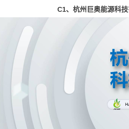
C1、杭州巨奥能源科