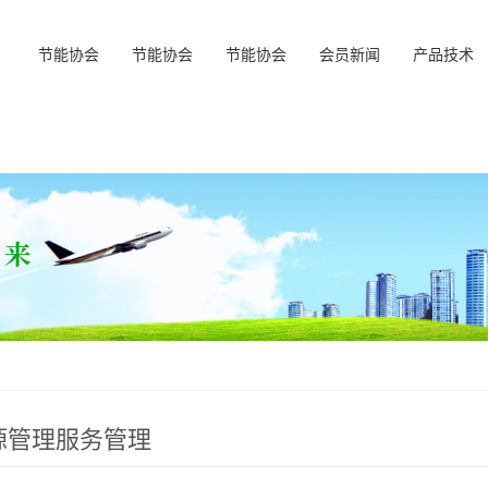
节能协会
节能协会
节能协会
会员新闻
产品技术
源管理服务管理