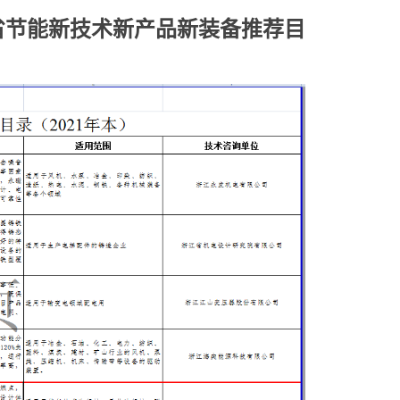
省节能新技术新产品新装备推荐目
）