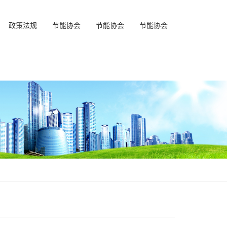
政策法规
节能协会
节能协会
节能协会