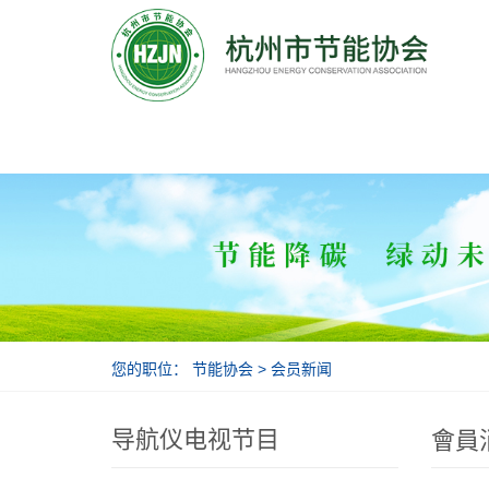
节能协会
您的职位：
节能协会
>
会员新闻
导航仪电视节目
會員