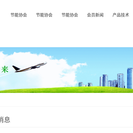
节能协会
节能协会
节能协会
会员新闻
产品技术
消息