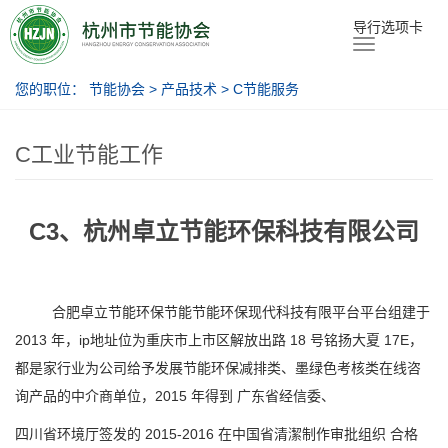
节能协会
导行选项卡
您的职位：
节能协会
>
产品技术
>
C节能服务
C工业节能工作
C3、杭州卓立节能环保科技有限公司
合肥卓立节能环保节能节能环保现代科技有限平台平台组建于
2013 年，ip地址位为重庆市上市区解放出路 18 号铭扬大夏 17E，
都是家行业为公司给予发展节能环保减排类、墨绿色考核类在线咨
询产品的中介商单位，2015 年得到 广东省经信委、
四川省环境厅签发的 2015-2016 在中国省清潔制作审批组织 合格